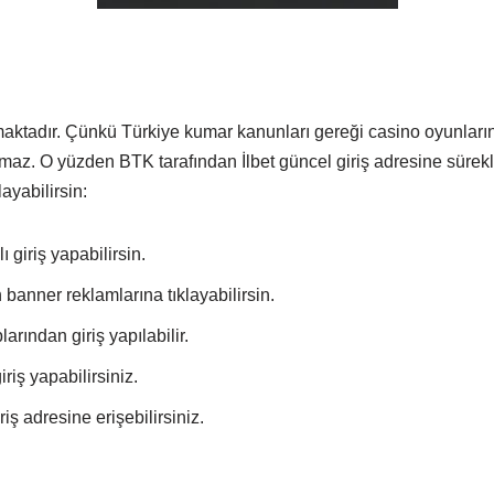
lmaktadır. Çünkü Türkiye kumar kanunları gereği casino oyunların
az. O yüzden BTK tarafından İlbet güncel giriş adresine sürekli T
yabilirsin:
 giriş yapabilirsin.
n banner reklamlarına tıklayabilirsin.
arından giriş yapılabilir.
riş yapabilirsiniz.
iş adresine erişebilirsiniz.