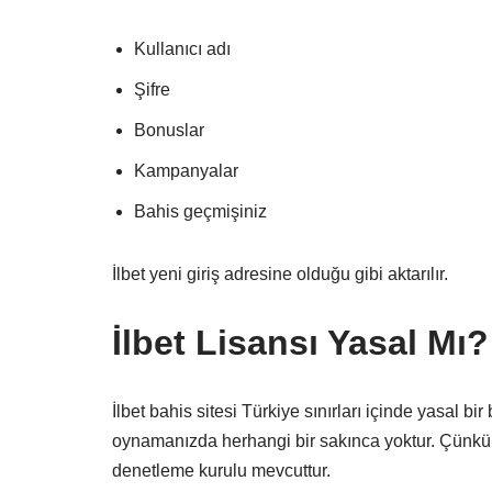
Kullanıcı adı
Şifre
Bonuslar
Kampanyalar
Bahis geçmişiniz
İlbet yeni giriş adresine olduğu gibi aktarılır.
İlbet Lisansı Yasal Mı?
İlbet bahis sitesi Türkiye sınırları içinde yasal b
oynamanızda herhangi bir sakınca yoktur. Çünkü s
denetleme kurulu mevcuttur.