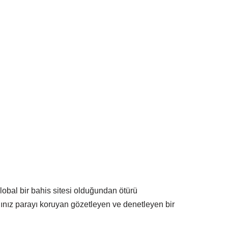
 global bir bahis sitesi olduğundan ötürü
ınız parayı koruyan gözetleyen ve denetleyen bir