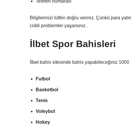
Telefon numarası
Bilgilerinizi lütfen doğru veriniz. Çünkü para y
ciddi problemler yaşarsınız.
İlbet Spor Bahisleri
İlbet bahis sitesinde bahis yapabileceğiniz 1000 +
Futbol
Basketbol
Tenis
Voleybol
Hokey