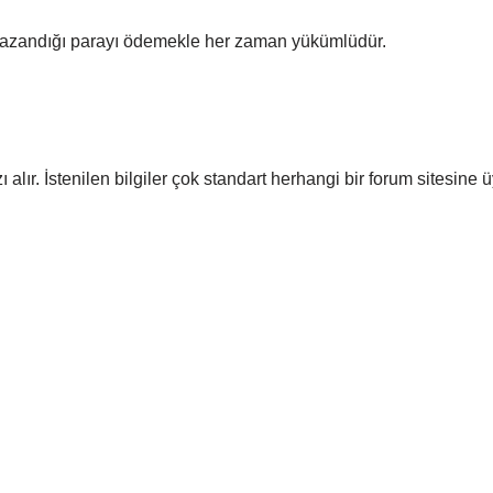
n kazandığı parayı ödemekle her zaman yükümlüdür.
 alır. İstenilen bilgiler çok standart herhangi bir forum sitesine ü