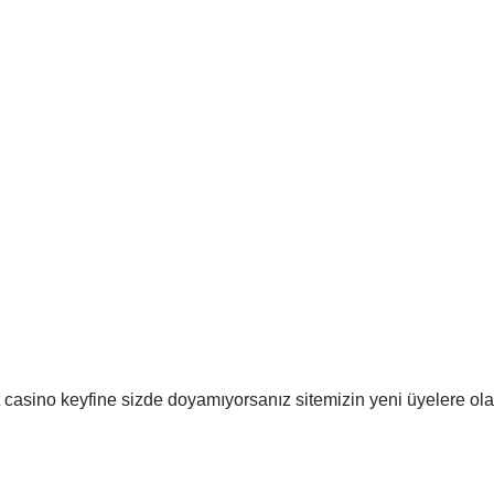
et casino keyfine sizde doyamıyorsanız sitemizin yeni üyelere o
’nin en iyi bahis sitelerinin listelendiği
https://www.jutashoes.co