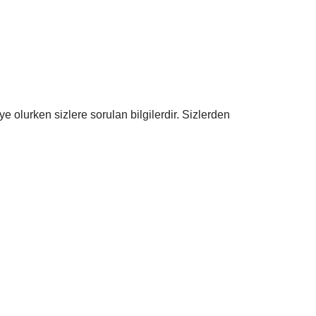
ye olurken sizlere sorulan bilgilerdir. Sizlerden